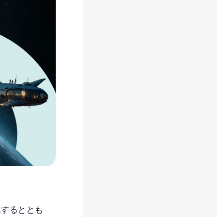
化するととも