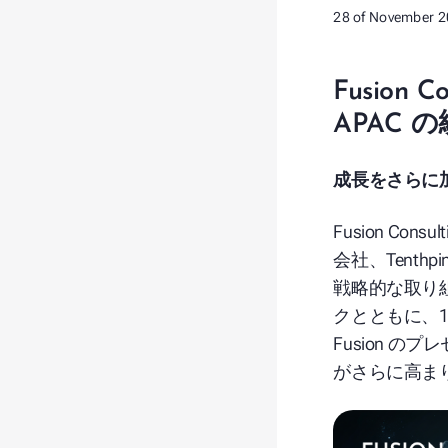
28 of November 
Fusion
Co
APAC
の
成長をさらに
Fusion Consul
会社、Tenthpi
戦略的な取り
クとともに、1
Fusion
のプレ
がさらに高ま