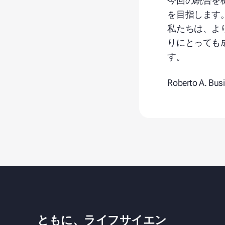
今回の統合を
を目指します
私たちは、よ
りにとっても
す。
Roberto A. Bus
ともに、ライフサイエン